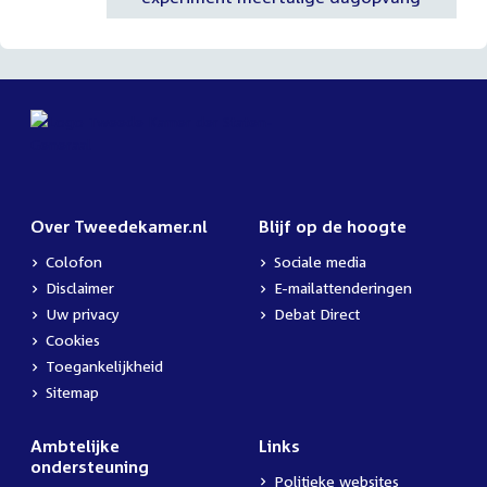
Over Tweedekamer.nl
Blijf op de hoogte
Colofon
Sociale media
Disclaimer
E-mailattenderingen
Uw privacy
Debat Direct
Cookies
Toegankelijkheid
Sitemap
Ambtelijke
Links
ondersteuning
Politieke websites