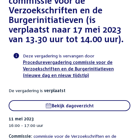
commissie voor de
Verzoekschriften en de
Burgerinitiatieven (is
verplaatst naar 17 mei 2023
van 13.30 uur tot 14.00 uur).
Deze vergadering is vervangen door
Procedurevergadering commissie voor de
Voortgangsstatus
Verzoekschriften en de Burgerinitiatieven
commissie
(nieuwe dag en nieuw tijdstip)
activiteit
De vergadering is
verplaatst
Bekijk dagoverzicht
11 mei 2023
16:00 - 17:00 uur
Commissie:
commissie voor de Verzoekschriften en de