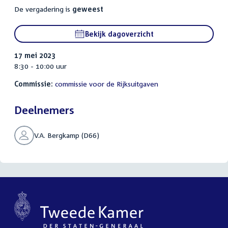
De vergadering is
geweest
Bekijk dagoverzicht
17 mei 2023
8:30 - 10:00 uur
Commissie:
commissie voor de Rijksuitgaven
Deelnemers
V.A. Bergkamp (D66)