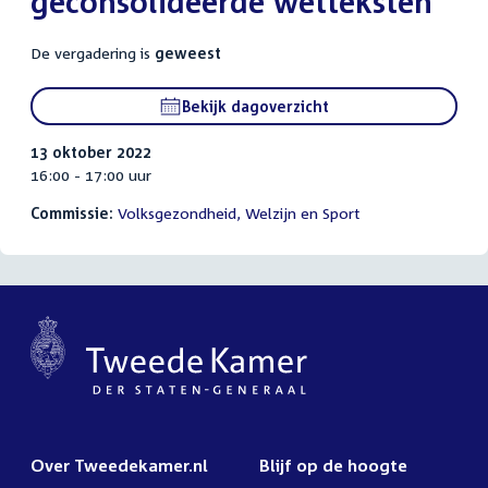
geconsolideerde wetteksten
De vergadering is
geweest
Bekijk dagoverzicht
13 oktober 2022
16:00 - 17:00 uur
Commissie:
Volksgezondheid, Welzijn en Sport
Over Tweedekamer.nl
Blijf op de hoogte