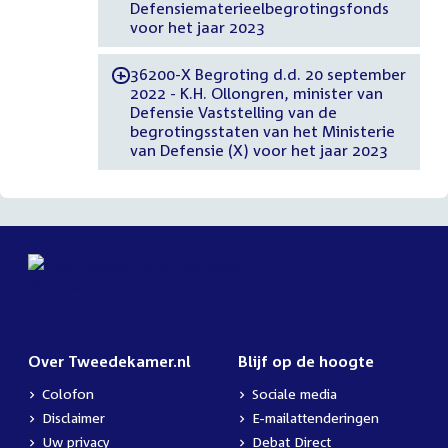
Defensiematerieelbegrotingsfonds
voor het jaar 2023
36200-X Begroting d.d. 20 september
-
2022 - K.H. Ollongren, minister van
Defensie Vaststelling van de
begrotingsstaten van het Ministerie
van Defensie (X) voor het jaar 2023
Over Tweedekamer.nl
Blijf op de hoogte
Colofon
Sociale media
Disclaimer
E-mailattenderingen
Uw privacy
Debat Direct