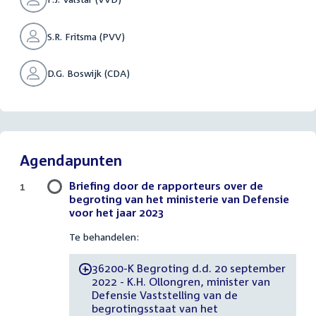
S.R. Fritsma (PVV)
D.G. Boswijk (CDA)
Agendapunten
Briefing door de rapporteurs over de
1
begroting van het ministerie van Defensie
voor het jaar 2023
Te behandelen:
36200-K Begroting d.d. 20 september
-
2022 - K.H. Ollongren, minister van
Defensie Vaststelling van de
begrotingsstaat van het