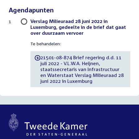
Agendapunten
Verslag Milieuraad 28 juni 2022 in
1
Luxemburg, gedeelte in de brief dat gaat
over duurzaam vervoer
Te behandelen:
21501-08-874 Brief regering d.d. 11
-
juli 2022 - V.L.W.A. Heijnen,
staatssecretaris van Infrastructuur
en Waterstaat Verslag Milieuraad 28
juni 2022 in Luxemburg