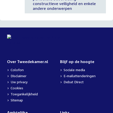
constructieve veiligheid en enkele
andere onderwerpen
Over Tweedekamer.nl
Blijf op de hoogte
Colofon
Sociale media
Disclaimer
E-mailattenderingen
Uw privacy
Debat Direct
Cookies
Toegankelijkheid
Sitemap
Ambtelijke
Links