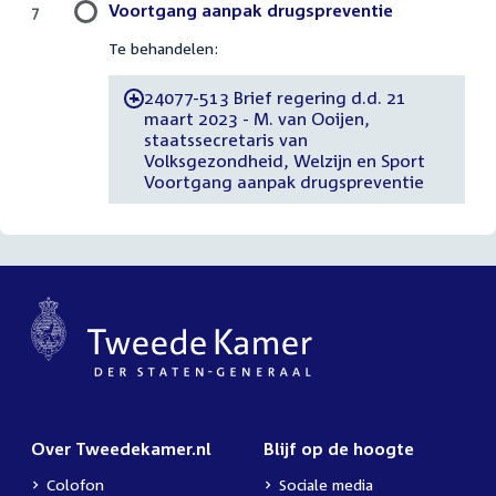
Voortgang aanpak drugspreventie
7
Te behandelen:
24077-513 Brief regering d.d. 21
-
maart 2023 - M. van Ooijen,
staatssecretaris van
Volksgezondheid, Welzijn en Sport
Voortgang aanpak drugspreventie
Over Tweedekamer.nl
Blijf op de hoogte
Colofon
Sociale media