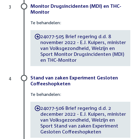
Monitor Drugsincidenten (MDI) en THC-
3
Monitor
Te behandelen:
24077-505 Brief regering d.d. 8
-
november 2022 - E.J. Kuipers, minister
van Volksgezondheid, Welzijn en
Sport Monitor Drugsincidenten (MDI)
en THC-Monitor
Stand van zaken Experiment Gesloten
4
Coffeeshopketen
Te behandelen:
24077-506 Brief regering d.d. 2
-
december 2022 - E.J. Kuipers, minister
van Volksgezondheid, Welzijn en
Sport Stand van zaken Experiment
Gesloten Coffeeshopketen