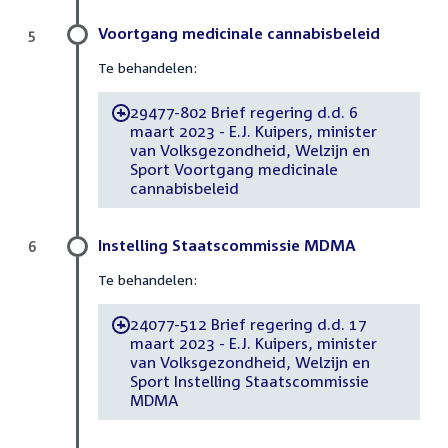
Voortgang medicinale cannabisbeleid
5
Te behandelen:
29477-802 Brief regering d.d. 6
-
maart 2023 - E.J. Kuipers, minister
van Volksgezondheid, Welzijn en
Sport Voortgang medicinale
cannabisbeleid
Instelling Staatscommissie MDMA
6
Te behandelen:
24077-512 Brief regering d.d. 17
-
maart 2023 - E.J. Kuipers, minister
van Volksgezondheid, Welzijn en
Sport Instelling Staatscommissie
MDMA