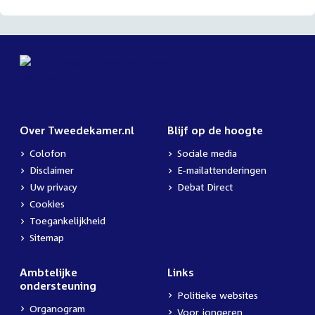
Over Tweedekamer.nl
Blijf op de hoogte
Colofon
Sociale media
Disclaimer
E-mailattenderingen
Uw privacy
Debat Direct
Cookies
Toegankelijkheid
Sitemap
Ambtelijke
Links
ondersteuning
Politieke websites
Organogram
Voor jongeren