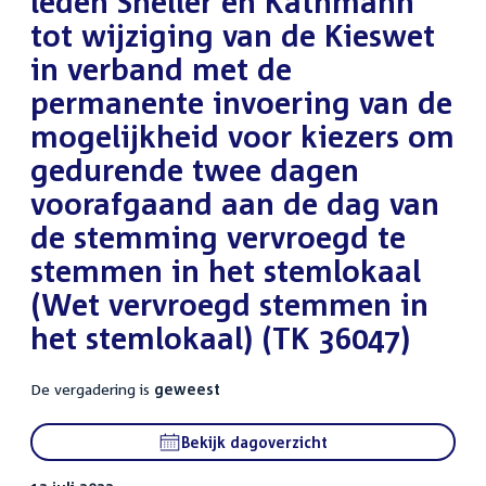
leden Sneller en Kathmann
tot wijziging van de Kieswet
in verband met de
permanente invoering van de
mogelijkheid voor kiezers om
gedurende twee dagen
voorafgaand aan de dag van
de stemming vervroegd te
stemmen in het stemlokaal
(Wet vervroegd stemmen in
het stemlokaal) (TK 36047)
De vergadering is
geweest
Bekijk dagoverzicht