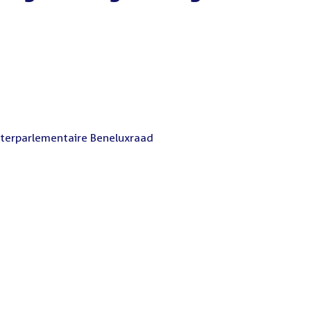
terparlementaire Beneluxraad