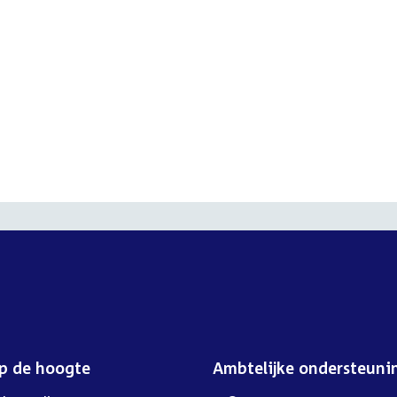
op de hoogte
Ambtelijke ondersteuni