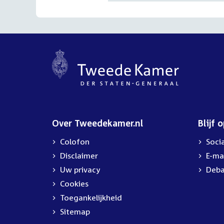
Over Tweedekamer.nl
Blijf 
Colofon
Soci
Disclaimer
E-ma
Uw privacy
Deba
Cookies
Toegankelijkheid
Sitemap