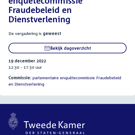
enquêtecommissie
Fraudebeleid en
Dienstverlening
De vergadering is
geweest
Bekijk dagoverzicht
19 december 2022
12:30 - 17:30 uur
Commissie:
parlementaire enquêtecommissie Fraudebeleid
en Dienstverlening