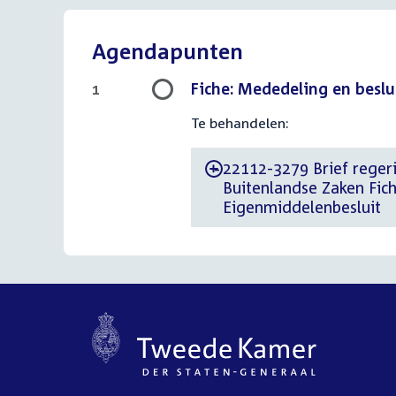
Agendapunten
Fiche: Mededeling en beslu
1
Te behandelen:
22112-3279 Brief regeri
-
Buitenlandse Zaken Fich
Eigenmiddelenbesluit