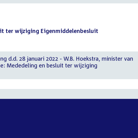
it ter wijziging Eigenmiddelenbesluit
ng d.d. 28 januari 2022 - W.B. Hoekstra, minister van
e: Mededeling en besluit ter wijziging