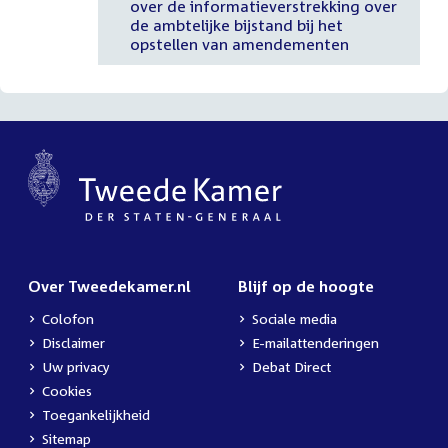
over de informatieverstrekking over
de ambtelijke bijstand bij het
opstellen van amendementen
Over Tweedekamer.nl
Blijf op de hoogte
Colofon
Sociale media
Disclaimer
E-mailattenderingen
Uw privacy
Debat Direct
Cookies
Toegankelijkheid
Sitemap