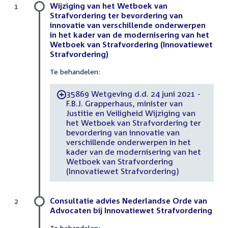
Wijziging van het Wetboek van
1
Strafvordering ter bevordering van
innovatie van verschillende onderwerpen
in het kader van de modernisering van het
Wetboek van Strafvordering (Innovatiewet
Strafvordering)
Te behandelen:
35869 Wetgeving d.d. 24 juni 2021 -
-
F.B.J. Grapperhaus, minister van
Justitie en Veiligheid Wijziging van
het Wetboek van Strafvordering ter
bevordering van innovatie van
verschillende onderwerpen in het
kader van de modernisering van het
Wetboek van Strafvordering
(Innovatiewet Strafvordering)
Consultatie advies Nederlandse Orde van
2
Advocaten bij Innovatiewet Strafvordering
Te behandelen: