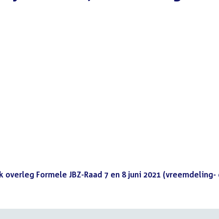
jk overleg Formele JBZ-Raad 7 en 8 juni 2021 (vreemdeling-