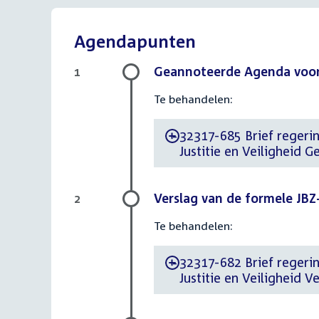
Agendapunten
Geannoteerde Agenda voor 
1
Te behandelen:
32317-685 Brief regerin
-
Justitie en Veiligheid
Verslag van de formele JBZ
2
Te behandelen:
32317-682 Brief regerin
-
Justitie en Veiligheid 