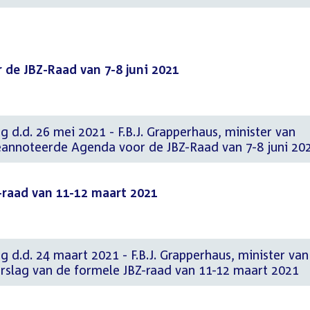
de JBZ-Raad van 7-8 juni 2021
g d.d. 26 mei 2021 - F.B.J. Grapperhaus, minister van
 Geannoteerde Agenda voor de JBZ-Raad van 7-8 juni 20
-raad van 11-12 maart 2021
g d.d. 24 maart 2021 - F.B.J. Grapperhaus, minister van
Verslag van de formele JBZ-raad van 11-12 maart 2021