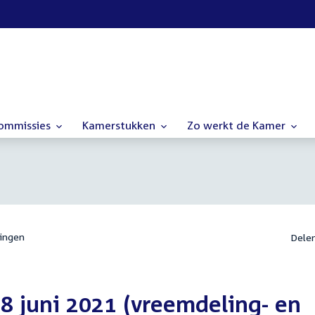
commissies
Kamerstukken
Zo werkt de Kamer
ingen
Dele
8 juni 2021 (vreemdeling- en