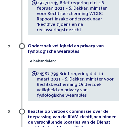
29270-145 Brief regering d.d. 16
-
februari 2021 - S. Dekker, minister
voor Rechtsbescherming WODC
Rapport inzake onderzoek naar
'Recidive tijdens en na
reclasseringstoezicht'
Onderzoek veiligheid en privacy van
7
fysiologische wearables
Te behandelen:
24587-799 Brief regering d.d. 11
-
maart 2021 - S. Dekker, minister voor
Rechtsbescherming Onderzoek
veiligheid en privacy van
fysiologische wearables
Reactie op verzoek commissie over de
8
toepassing van de RIVM-richtlijnen binnen
de verschillende locaties van de Dienst