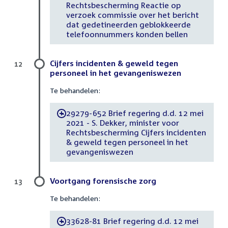
Rechtsbescherming Reactie op
verzoek commissie over het bericht
dat gedetineerden geblokkeerde
telefoonnummers konden bellen
Cijfers incidenten & geweld tegen
12
personeel in het gevangeniswezen
Te behandelen:
29279-652 Brief regering d.d. 12 mei
-
2021 - S. Dekker, minister voor
Rechtsbescherming Cijfers incidenten
& geweld tegen personeel in het
gevangeniswezen
Voortgang forensische zorg
13
Te behandelen:
33628-81 Brief regering d.d. 12 mei
-