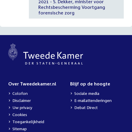
2021 - S. Dekker, minister voor
Rechtsbescherming Voortgang
forensische zorg
Over Tweedekamer.nl
Blijf op de hoogte
Colofon
Sociale media
Disclaimer
E-mailattenderingen
Uw privacy
Debat Direct
Cookies
Toegankelijkheid
Sitemap