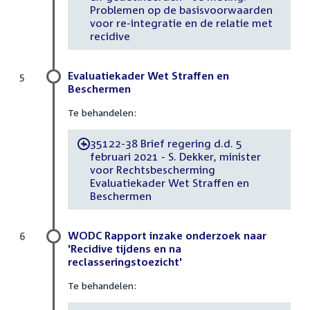
Problemen op de basisvoorwaarden
voor re-integratie en de relatie met
recidive
Evaluatiekader Wet Straffen en
5
Beschermen
Te behandelen:
35122-38 Brief regering d.d. 5
-
februari 2021 - S. Dekker, minister
voor Rechtsbescherming
Evaluatiekader Wet Straffen en
Beschermen
WODC Rapport inzake onderzoek naar
6
'Recidive tijdens en na
reclasseringstoezicht'
Te behandelen: