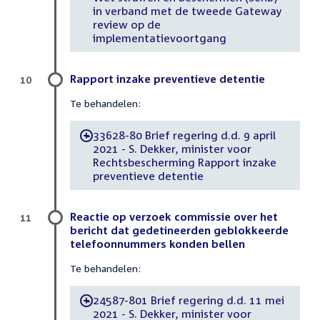
in verband met de tweede Gateway
review op de
implementatievoortgang
Rapport inzake preventieve detentie
10
Te behandelen:
33628-80 Brief regering d.d. 9 april
-
2021 - S. Dekker, minister voor
Rechtsbescherming Rapport inzake
preventieve detentie
Reactie op verzoek commissie over het
11
bericht dat gedetineerden geblokkeerde
telefoonnummers konden bellen
Te behandelen:
24587-801 Brief regering d.d. 11 mei
-
2021 - S. Dekker, minister voor