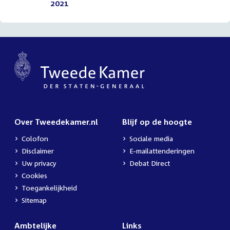
2021
Over Tweedekamer.nl
Blijf op de hoogte
Colofon
Sociale media
Disclaimer
E-mailattenderingen
Uw privacy
Debat Direct
Cookies
Toegankelijkheid
Sitemap
Ambtelijke
Links