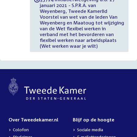
januari 2021 - S.P.R.A. van
Weyenberg, Tweede Kamerlid
Voorstel van wet van de leden Van
Weyenberg en Maatoug tot wijziging
van de Wet flexibel werken in
verband met het bevorderen van
flexibel werken naar arbeidsplaats
(Wet werken waar je wilt)
Over Tweedekamer.nl
Blijf op de hoogte
Colofon
Sociale media
Disclaimer
E-mailattenderingen