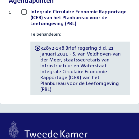
Agendapunten
Integrale Circulaire Economie Rapportage
1
(ICER) van het Planbureau voor de
Leefomgeving (PBL)
Te behandelen:
32852-138 Brief regering d.d. 21
-
januari 2021 - S. van Veldhoven-van
der Meer, staatssecretaris van
Infrastructuur en Waterstaat
Integrale Circulaire Economie
Rapportage (ICER) van het
Planbureau voor de Leefomgeving
(PBL)