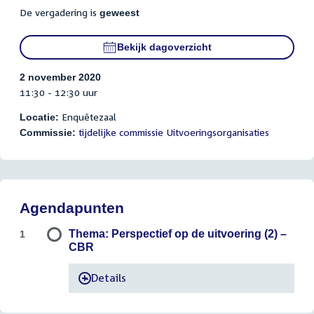
De vergadering is
geweest
Bekijk dagoverzicht
2 november 2020
11:30 - 12:30 uur
Enquêtezaal
Locatie:
tijdelijke commissie Uitvoeringsorganisaties
Commissie:
Agendapunten
Thema: Perspectief op de uitvoering (2) –
1
CBR
Details
-