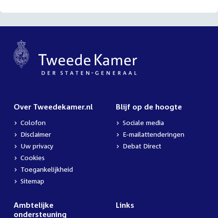
Over Tweedekamer.nl
Blijf op de hoogte
Colofon
Sociale media
Disclaimer
E-mailattenderingen
Uw privacy
Debat Direct
Cookies
Toegankelijkheid
Sitemap
Ambtelijke
Links
ondersteuning