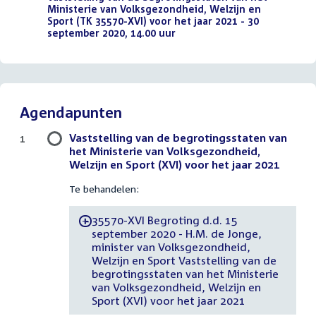
Ministerie van Volksgezondheid, Welzijn en
Sport (TK 35570-XVI) voor het jaar 2021 - 30
september 2020, 14.00 uur
(PDF)
Agendapunten
Vaststelling van de begrotingsstaten van
1
het Ministerie van Volksgezondheid,
Welzijn en Sport (XVI) voor het jaar 2021
Te behandelen:
35570-XVI Begroting d.d. 15
-
september 2020 - H.M. de Jonge,
minister van Volksgezondheid,
Welzijn en Sport Vaststelling van de
begrotingsstaten van het Ministerie
van Volksgezondheid, Welzijn en
Sport (XVI) voor het jaar 2021