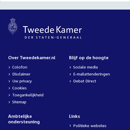
Over Tweedekamer.nl
Blijf op de hoogte
Colofon
Sociale media
Disclaimer
E-mailattenderingen
Uw privacy
Debat Direct
Cookies
Toegankelijkheid
Sitemap
Ambtelijke
Links
ondersteuning
Politieke websites