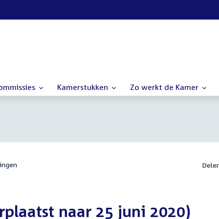
commissies
Kamerstukken
Zo werkt de Kamer
ingen
Dele
rplaatst naar 25 juni 2020)