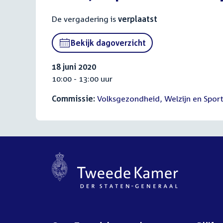
De vergadering is
verplaatst
Bekijk dagoverzicht
18 juni 2020
10:00 - 13:00 uur
Commissie:
Volksgezondheid, Welzijn en Spor