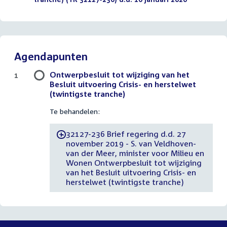
Agendapunten
Ontwerpbesluit tot wijziging van het
1
Besluit uitvoering Crisis- en herstelwet
(twintigste tranche)
Te behandelen:
32127-236 Brief regering d.d. 27
-
november 2019 - S. van Veldhoven-
van der Meer, minister voor Milieu en
Wonen Ontwerpbesluit tot wijziging
van het Besluit uitvoering Crisis- en
herstelwet (twintigste tranche)