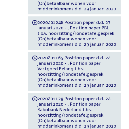
(On)betaalbaar wonen voor
middeninkomens d.d. 29 januari 2020
2020Z01248 Position paper d.d. 27
-
januari 2020 - , Position paper PBL
t.b.v. hoorzitting/rondetafelgesprek
(On)betaalbaar wonen voor
middeninkomens d.d. 29 januari 2020
2020Z01165 Position paper d.d. 24
-
januari 2020 - , Position paper
Vastgoed Belang t.b.v.
hoorzitting/rondetafelgesprek
(On)betaalbaar wonen voor
middeninkomens d.d. 29 januari 2020
2020Z01129 Position paper d.d. 24
-
januari 2020 - , Position paper
Rabobank Nederland t.b.v.
hoorzitting/rondetafelgesprek
(On)betaalbaar wonen voor
middeninkomens d.d. 29 januari 2020