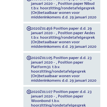
januari 2020 - , Position paper Nibud
t.b.v. hoorzitting/rondetafelgesprek
(On)betaalbaar wonen voor
middeninkomens d.d. 29 januari 2020
2020Z01456 Position paper d.d. 29
-
januari 2020 - , Position paper Aedes
t.b.v. hoorzitting/rondetafelgesprek
(On)betaalbaar wonen voor
middeninkomens d.d. 29 januari 2020
2020Z01105 Position paper d.d. 23
-
januari 2020 - , Position paper
Platform31 t.b.v.
hoorzitting/rondetafelgesprek
(On)betaalbaar wonen voor
middeninkomens d.d. 29 januari 2020
2020Z01107 Position paper d.d. 23
-
januari 2020 - , Position paper
Woonbond t.b.v.
hoorzitting/rondetafelgesprek