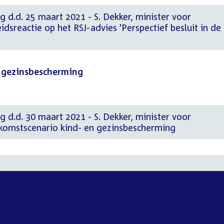
g d.d. 25 maart 2021 - S. Dekker, minister voor
dsreactie op het RSJ-advies 'Perspectief besluit in de
 gezinsbescherming
g d.d. 30 maart 2021 - S. Dekker, minister voor
komstscenario kind- en gezinsbescherming