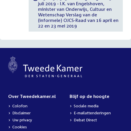
juli 2019 - I.K. van Engelshoven,
minister van Onderwijs, Cultuur en
Wetenschap Verslag van de
(informele) OJCS-Raad van 16 april en
22 en 23 mei 2019
Over Tweedekamer.nl
Blijf op de hoogte
Colofon
Sociale media
Disclaimer
E-mailattenderingen
Uw privacy
Debat Direct
Cookies