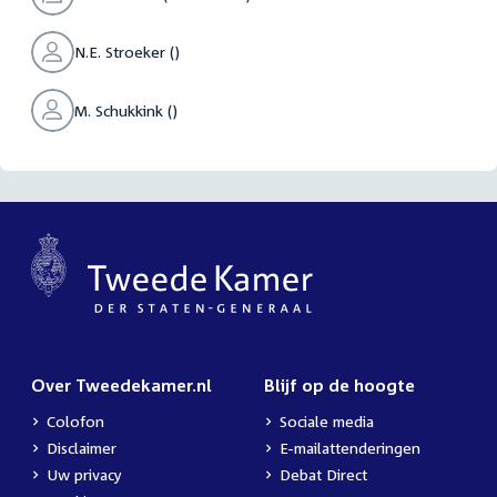
N.E. Stroeker ()
M. Schukkink ()
Over Tweedekamer.nl
Blijf op de hoogte
Colofon
Sociale media
Disclaimer
E-mailattenderingen
Uw privacy
Debat Direct