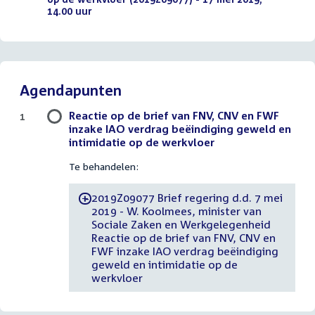
14.00 uur
(PDF)
Agendapunten
Reactie op de brief van FNV, CNV en FWF
1
inzake IAO verdrag beëindiging geweld en
intimidatie op de werkvloer
Te behandelen:
2019Z09077 Brief regering d.d. 7 mei
-
2019 - W. Koolmees, minister van
Sociale Zaken en Werkgelegenheid
Reactie op de brief van FNV, CNV en
FWF inzake IAO verdrag beëindiging
geweld en intimidatie op de
werkvloer