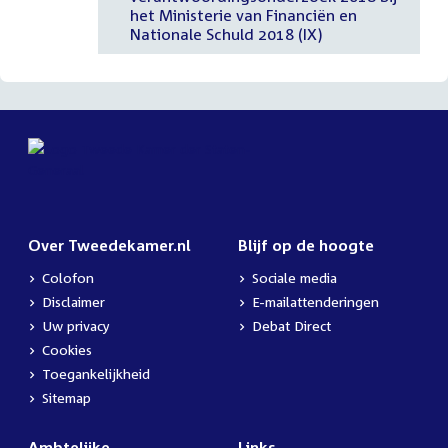
het Ministerie van Financiën en
Nationale Schuld 2018 (IX)
Over Tweedekamer.nl
Blijf op de hoogte
Colofon
Sociale media
Disclaimer
E-mailattenderingen
Uw privacy
Debat Direct
Cookies
Toegankelijkheid
Sitemap
Ambtelijke
Links