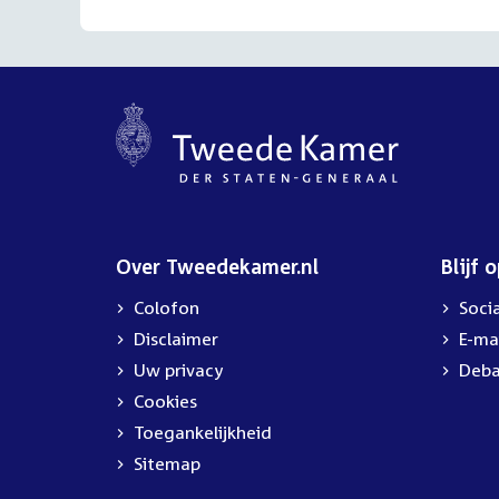
Over Tweedekamer.nl
Blijf 
Colofon
Soci
Disclaimer
E-ma
Uw privacy
Deba
Cookies
Toegankelijkheid
Sitemap