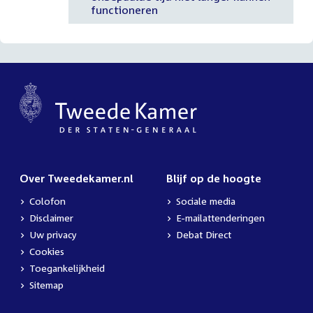
functioneren
Over Tweedekamer.nl
Blijf op de hoogte
Colofon
Sociale media
Disclaimer
E-mailattenderingen
Uw privacy
Debat Direct
Cookies
Toegankelijkheid
Sitemap