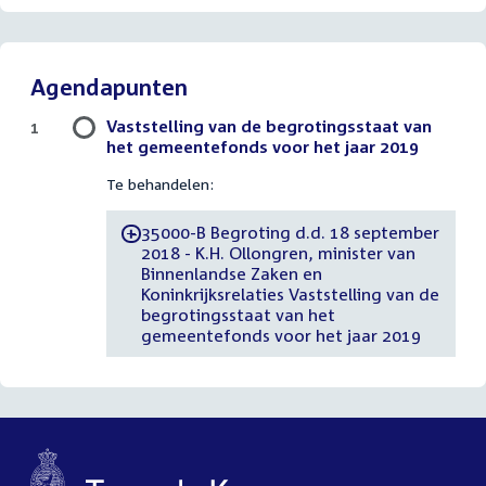
Agendapunten
Vaststelling van de begrotingsstaat van
1
het gemeentefonds voor het jaar 2019
Te behandelen:
35000-B Begroting d.d. 18 september
-
2018 - K.H. Ollongren, minister van
Binnenlandse Zaken en
Koninkrijksrelaties Vaststelling van de
begrotingsstaat van het
gemeentefonds voor het jaar 2019