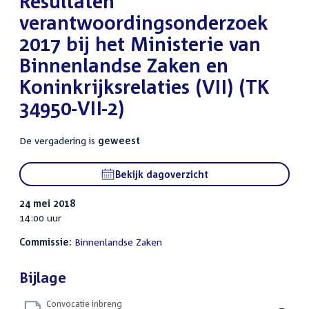
Resultaten
verantwoordingsonderzoek
2017 bij het Ministerie van
Binnenlandse Zaken en
Koninkrijksrelaties (VII) (TK
34950-VII-2)
De vergadering is
geweest
Bekijk dagoverzicht
24 mei 2018
14:00 uur
Commissie:
Binnenlandse Zaken
Bijlage
Convocatie inbreng