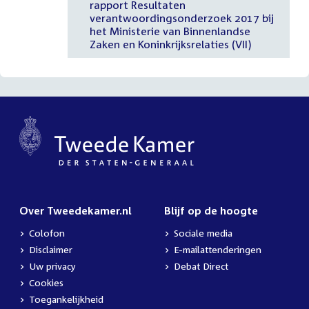
rapport Resultaten
verantwoordingsonderzoek 2017 bij
het Ministerie van Binnenlandse
Zaken en Koninkrijksrelaties (VII)
Over Tweedekamer.nl
Blijf op de hoogte
Colofon
Sociale media
Disclaimer
E-mailattenderingen
Uw privacy
Debat Direct
Cookies
Toegankelijkheid