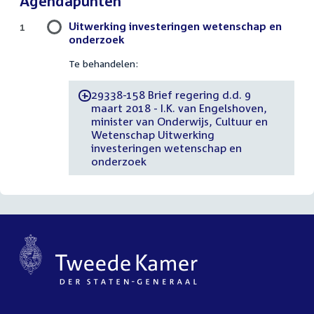
Agendapunten
Uitwerking investeringen wetenschap en
1
onderzoek
Te behandelen:
29338-158 Brief regering d.d. 9
-
maart 2018 - I.K. van Engelshoven,
minister van Onderwijs, Cultuur en
Wetenschap Uitwerking
investeringen wetenschap en
onderzoek