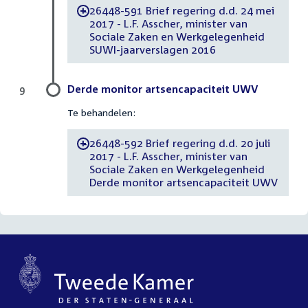
26448-591 Brief regering d.d. 24 mei
-
2017 - L.F. Asscher, minister van
Sociale Zaken en Werkgelegenheid
SUWI-jaarverslagen 2016
Derde monitor artsencapaciteit UWV
9
Te behandelen:
26448-592 Brief regering d.d. 20 juli
-
2017 - L.F. Asscher, minister van
Sociale Zaken en Werkgelegenheid
Derde monitor artsencapaciteit UWV