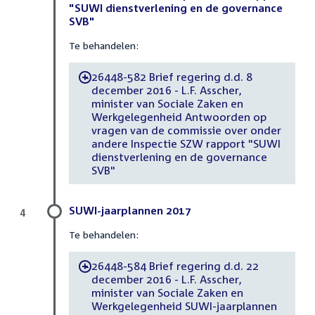
"SUWI dienstverlening en de governance
SVB"
Te behandelen:
26448-582 Brief regering d.d. 8
-
december 2016 - L.F. Asscher,
minister van Sociale Zaken en
Werkgelegenheid Antwoorden op
vragen van de commissie over onder
andere Inspectie SZW rapport "SUWI
dienstverlening en de governance
SVB"
SUWI-jaarplannen 2017
4
Te behandelen:
26448-584 Brief regering d.d. 22
-
december 2016 - L.F. Asscher,
minister van Sociale Zaken en
Werkgelegenheid SUWI-jaarplannen