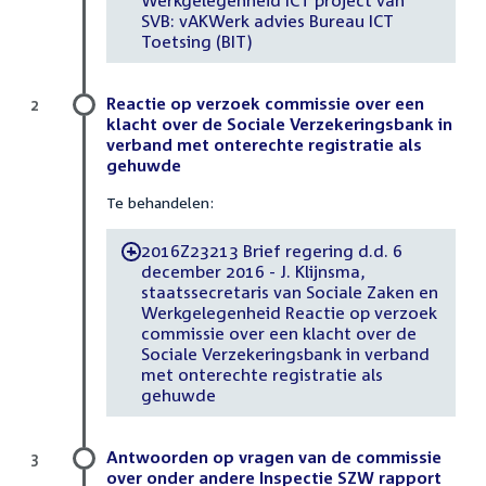
SVB: vAKWerk advies Bureau ICT
Toetsing (BIT)
Reactie op verzoek commissie over een
2
klacht over de Sociale Verzekeringsbank in
verband met onterechte registratie als
gehuwde
Te behandelen:
2016Z23213 Brief regering d.d. 6
-
december 2016 - J. Klijnsma,
staatssecretaris van Sociale Zaken en
Werkgelegenheid Reactie op verzoek
commissie over een klacht over de
Sociale Verzekeringsbank in verband
met onterechte registratie als
gehuwde
Antwoorden op vragen van de commissie
3
over onder andere Inspectie SZW rapport