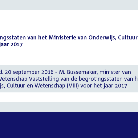
ingsstaten van het Ministerie van Onderwijs, Cultuur
jaar 2017
d. 20 september 2016 - M. Bussemaker, minister van
Wetenschap Vaststelling van de begrotingsstaten van h
s, Cultuur en Wetenschap (VIII) voor het jaar 2017