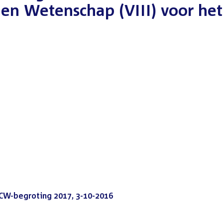
 en Wetenschap (VIII) voor het
OCW-begroting 2017, 3-10-2016
(PDF)