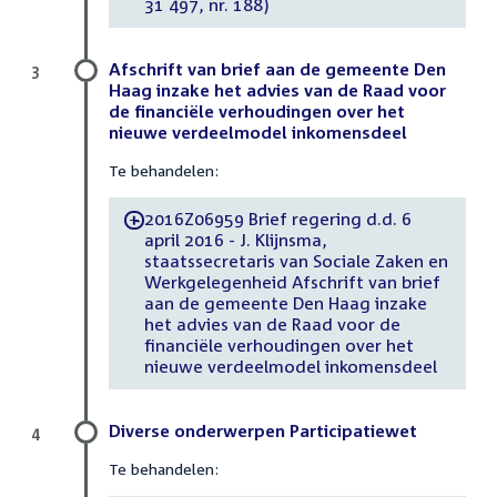
31 497, nr. 188)
Afschrift van brief aan de gemeente Den
3
Haag inzake het advies van de Raad voor
de financiële verhoudingen over het
nieuwe verdeelmodel inkomensdeel
Te behandelen:
2016Z06959 Brief regering d.d. 6
-
april 2016 - J. Klijnsma,
staatssecretaris van Sociale Zaken en
Werkgelegenheid Afschrift van brief
aan de gemeente Den Haag inzake
het advies van de Raad voor de
financiële verhoudingen over het
nieuwe verdeelmodel inkomensdeel
Diverse onderwerpen Participatiewet
4
Te behandelen: