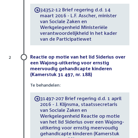
34352-12 Brief regering d.d. 14
-
maart 2016 - L.F. Asscher, minister
van Sociale Zaken en
Werkgelegenheid Ministeriële
verantwoordelijkheid in het kader
van de Participatiewet
Reactie op motie van het lid Siderius over
2
een Wajong-uitkering voor ernstig
meervoudig gehandicapte kinderen
(Kamerstuk 31 497, nr. 188)
Te behandelen:
31497-207 Brief regering d.d. 1 april
-
2016 - J. Klijnsma, staatssecretaris
van Sociale Zaken en
Werkgelegenheid Reactie op motie
van het lid Siderius over een Wajong-
uitkering voor ernstig meervoudig
gehandicapte kinderen (Kamerstuk