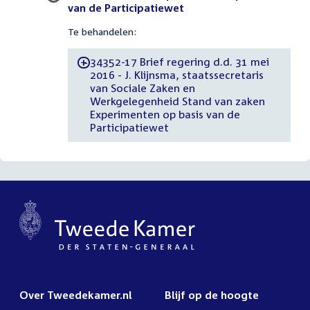
van de Participatiewet
Te behandelen:
34352-17 Brief regering d.d. 31 mei
-
2016 - J. Klijnsma, staatssecretaris
van Sociale Zaken en
Werkgelegenheid Stand van zaken
Experimenten op basis van de
Participatiewet
Over Tweedekamer.nl
Blijf op de hoogte