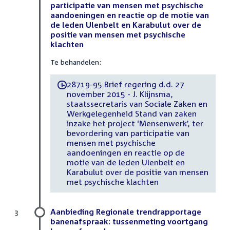
participatie van mensen met psychische
aandoeningen en reactie op de motie van
de leden Ulenbelt en Karabulut over de
positie van mensen met psychische
klachten
Te behandelen:
28719-95 Brief regering d.d. 27
-
november 2015 - J. Klijnsma,
staatssecretaris van Sociale Zaken en
Werkgelegenheid Stand van zaken
inzake het project ‘Mensenwerk’, ter
bevordering van participatie van
mensen met psychische
aandoeningen en reactie op de
motie van de leden Ulenbelt en
Karabulut over de positie van mensen
met psychische klachten
Aanbieding Regionale trendrapportage
3
banenafspraak: tussenmeting voortgang