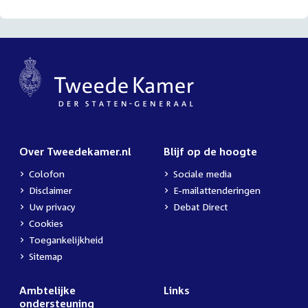
Over Tweedekamer.nl
Blijf op de hoogte
Colofon
Sociale media
Disclaimer
E-mailattenderingen
Uw privacy
Debat Direct
Cookies
Toegankelijkheid
Sitemap
Ambtelijke
Links
ondersteuning