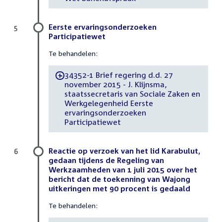
Eerste ervaringsonderzoeken
5
Participatiewet
Te behandelen:
34352-1 Brief regering d.d. 27
-
november 2015 - J. Klijnsma,
staatssecretaris van Sociale Zaken en
Werkgelegenheid Eerste
ervaringsonderzoeken
Participatiewet
Reactie op verzoek van het lid Karabulut,
6
gedaan tijdens de Regeling van
Werkzaamheden van 1 juli 2015 over het
bericht dat de toekenning van Wajong
uitkeringen met 90 procent is gedaald
Te behandelen: