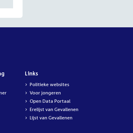
ng
Links
Politieke websites
mer
Voor jongeren
Open Data Portaal
Erelijst van Gevallenen
Lijst van Gevallenen