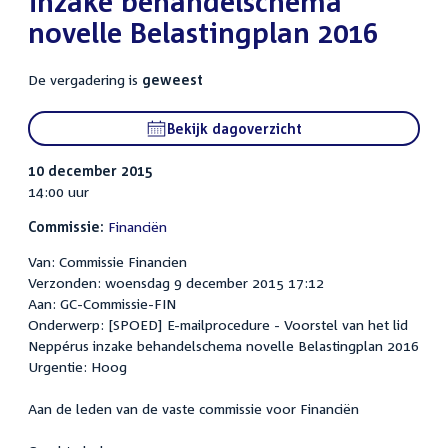
inzake behandelschema
novelle Belastingplan 2016
De vergadering is
geweest
Bekijk dagoverzicht
10 december 2015
14:00 uur
Commissie:
Financiën
Van: Commissie Financien
Verzonden: woensdag 9 december 2015 17:12
Aan: GC-Commissie-FIN
Onderwerp: [SPOED] E-mailprocedure - Voorstel van het lid
Neppérus inzake behandelschema novelle Belastingplan 2016
Urgentie: Hoog
Aan de leden van de vaste commissie voor Financiën