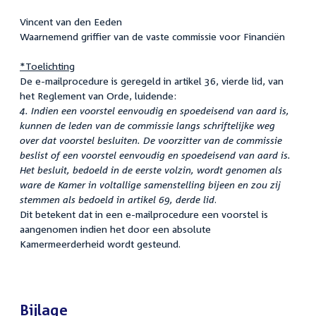
Vincent van den Eeden
Waarnemend griffier van de vaste commissie voor Financiën
*Toelichting
De e-mailprocedure is geregeld in artikel 36, vierde lid, van
het Reglement van Orde, luidende:
4. Indien een voorstel eenvoudig en spoedeisend van aard is,
kunnen de leden van de commissie langs schriftelijke weg
over dat voorstel besluiten. De voorzitter van de commissie
beslist of een voorstel eenvoudig en spoedeisend van aard is.
Het besluit, bedoeld in de eerste volzin, wordt genomen als
ware de Kamer in voltallige samenstelling bijeen en zou zij
stemmen als bedoeld in artikel 69, derde lid
.
Dit betekent dat in een e-mailprocedure een voorstel is
aangenomen indien het door een absolute
Kamermeerderheid wordt gesteund.
Bijlage