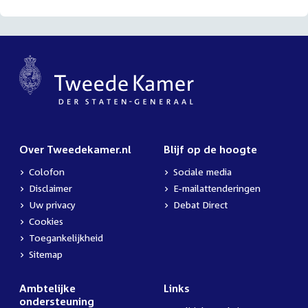
Over Tweedekamer.nl
Blijf op de hoogte
Colofon
Sociale media
Disclaimer
E-mailattenderingen
Uw privacy
Debat Direct
Cookies
Toegankelijkheid
Sitemap
Ambtelijke
Links
ondersteuning