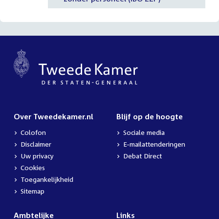
Over Tweedekamer.nl
Blijf op de hoogte
Colofon
Sociale media
Disclaimer
E-mailattenderingen
Uw privacy
Debat Direct
Cookies
Toegankelijkheid
Sitemap
Ambtelijke
Links