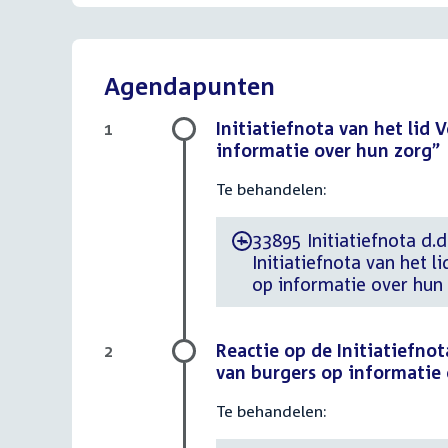
Agendapunten
Initiatiefnota van het lid 
1
informatie over hun zorg”
Te behandelen:
33895 Initiatiefnota d.
-
Initiatiefnota van het 
op informatie over hun
Reactie op de Initiatiefno
2
van burgers op informatie
Te behandelen: