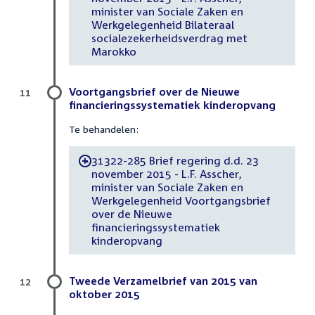
minister van Sociale Zaken en
Werkgelegenheid Bilateraal
socialezekerheidsverdrag met
Marokko
Voortgangsbrief over de Nieuwe
11
financieringssystematiek kinderopvang
Te behandelen:
31322-285 Brief regering d.d. 23
-
november 2015 - L.F. Asscher,
minister van Sociale Zaken en
Werkgelegenheid Voortgangsbrief
over de Nieuwe
financieringssystematiek
kinderopvang
Tweede Verzamelbrief van 2015 van
12
oktober 2015