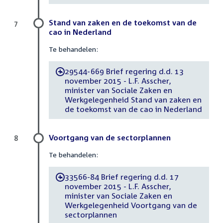
Stand van zaken en de toekomst van de
7
cao in Nederland
Te behandelen:
29544-669 Brief regering d.d. 13
-
november 2015 - L.F. Asscher,
minister van Sociale Zaken en
Werkgelegenheid Stand van zaken en
de toekomst van de cao in Nederland
Voortgang van de sectorplannen
8
Te behandelen:
33566-84 Brief regering d.d. 17
-
november 2015 - L.F. Asscher,
minister van Sociale Zaken en
Werkgelegenheid Voortgang van de
sectorplannen