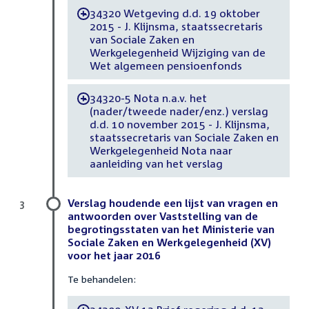
34320 Wetgeving d.d. 19 oktober
-
2015 - J. Klijnsma, staatssecretaris
van Sociale Zaken en
Werkgelegenheid Wijziging van de
Wet algemeen pensioenfonds
34320-5 Nota n.a.v. het
-
(nader/tweede nader/enz.) verslag
d.d. 10 november 2015 - J. Klijnsma,
staatssecretaris van Sociale Zaken en
Werkgelegenheid Nota naar
aanleiding van het verslag
Verslag houdende een lijst van vragen en
3
antwoorden over Vaststelling van de
begrotingsstaten van het Ministerie van
Sociale Zaken en Werkgelegenheid (XV)
voor het jaar 2016
Te behandelen: