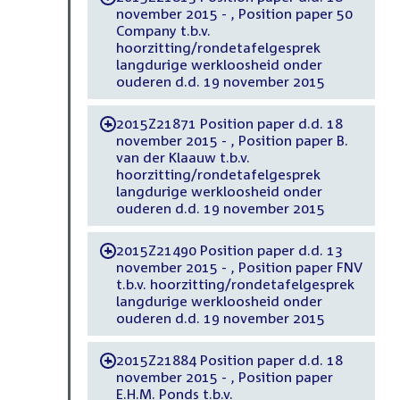
november 2015 - , Position paper 50
Company t.b.v.
hoorzitting/rondetafelgesprek
langdurige werkloosheid onder
ouderen d.d. 19 november 2015
2015Z21871 Position paper d.d. 18
-
november 2015 - , Position paper B.
van der Klaauw t.b.v.
hoorzitting/rondetafelgesprek
langdurige werkloosheid onder
ouderen d.d. 19 november 2015
2015Z21490 Position paper d.d. 13
-
november 2015 - , Position paper FNV
t.b.v. hoorzitting/rondetafelgesprek
langdurige werkloosheid onder
ouderen d.d. 19 november 2015
2015Z21884 Position paper d.d. 18
-
november 2015 - , Position paper
E.H.M. Ponds t.b.v.