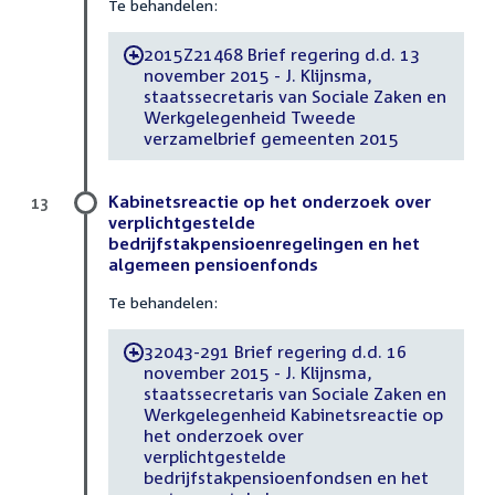
Te behandelen:
2015Z21468 Brief regering d.d. 13
-
november 2015 - J. Klijnsma,
staatssecretaris van Sociale Zaken en
Werkgelegenheid Tweede
verzamelbrief gemeenten 2015
Kabinetsreactie op het onderzoek over
13
verplichtgestelde
bedrijfstakpensioenregelingen en het
algemeen pensioenfonds
Te behandelen:
32043-291 Brief regering d.d. 16
-
november 2015 - J. Klijnsma,
staatssecretaris van Sociale Zaken en
Werkgelegenheid Kabinetsreactie op
het onderzoek over
verplichtgestelde
bedrijfstakpensioenfondsen en het