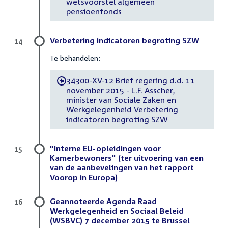
wetsvoorstel algemeen
pensioenfonds
Verbetering indicatoren begroting SZW
14
Te behandelen:
34300-XV-12 Brief regering d.d. 11
-
november 2015 - L.F. Asscher,
minister van Sociale Zaken en
Werkgelegenheid Verbetering
indicatoren begroting SZW
"Interne EU-opleidingen voor
15
Kamerbewoners" (ter uitvoering van een
van de aanbevelingen van het rapport
Voorop in Europa)
Geannoteerde Agenda Raad
16
Werkgelegenheid en Sociaal Beleid
(WSBVC) 7 december 2015 te Brussel