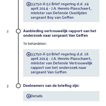
33750-X-52 Brief regering d.d. 24
-
april 2014 - J.A. Hennis-Plasschaert,
minister van Defensie Overlijden
sergeant Boy van Geffen
Aanbieding vertrouwelijk rapport van het
2
onderzoek naar sergeant Van Geffen
Te behandelen:
33750-X-50 Brief regering d.d. 16
-
april 2014 - J.A. Hennis-Plasschaert,
minister van Defensie Vertrouwelijk
rapport van het onderzoek naar
sergeant Van Geffen
Deelnemers van de briefing zijn:
3
Details
-