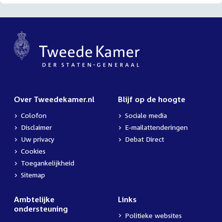
Over Tweedekamer.nl
Blijf op de hoogte
Colofon
Sociale media
Disclaimer
E-mailattenderingen
Uw privacy
Debat Direct
Cookies
Toegankelijkheid
Sitemap
Ambtelijke
Links
ondersteuning
Politieke websites