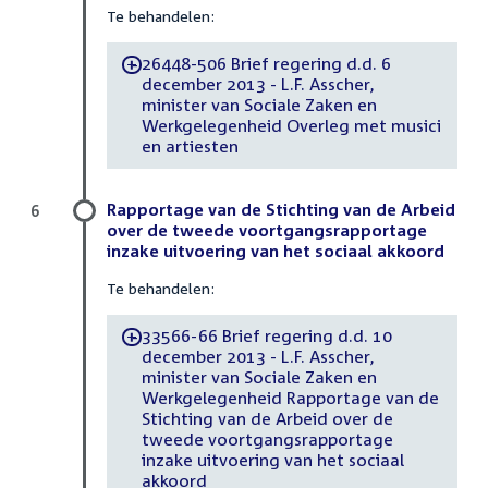
Te behandelen:
26448-506 Brief regering d.d. 6
-
december 2013 - L.F. Asscher,
minister van Sociale Zaken en
Werkgelegenheid Overleg met musici
en artiesten
Rapportage van de Stichting van de Arbeid
6
over de tweede voortgangsrapportage
inzake uitvoering van het sociaal akkoord
Te behandelen:
33566-66 Brief regering d.d. 10
-
december 2013 - L.F. Asscher,
minister van Sociale Zaken en
Werkgelegenheid Rapportage van de
Stichting van de Arbeid over de
tweede voortgangsrapportage
inzake uitvoering van het sociaal
akkoord