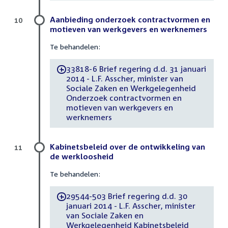
Aanbieding onderzoek contractvormen en
10
motieven van werkgevers en werknemers
Te behandelen:
33818-6 Brief regering d.d. 31 januari
-
2014 - L.F. Asscher, minister van
Sociale Zaken en Werkgelegenheid
Onderzoek contractvormen en
motieven van werkgevers en
werknemers
Kabinetsbeleid over de ontwikkeling van
11
de werkloosheid
Te behandelen:
29544-503 Brief regering d.d. 30
-
januari 2014 - L.F. Asscher, minister
van Sociale Zaken en
Werkgelegenheid Kabinetsbeleid