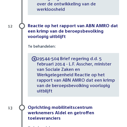
over de ontwikkeling van de
werkloosheid
Reactie op het rapport van ABN AMRO dat
12
een krimp van de beroepsbevolking
voorlopig uitblijft
Te behandelen:
29544-504 Brief regering d.d. 5
-
februari 2014 - L.F. Asscher, minister
van Sociale Zaken en
Werkgelegenheid Reactie op het
rapport van ABN AMRO dat een krimp
van de beroepsbevolking voorlopig
uitblijft
Oprichting mobiliteitscentrum
13
werknemers Aldel en getroffen
toeleveranciers