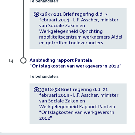
Te behandelen:
32637-121 Brief regering d.d. 7
-
februari 2014 - L.F. Asscher, minister
van Sociale Zaken en
Werkgelegenheid Oprichting
mobiliteitscentrum werknemers Aldel
en getroffen toeleveranciers
Aanbieding rapport Panteia
14
"Ontslagkosten van werkgevers in 2012"
Te behandelen:
33818-58 Brief regering d.d. 21
-
februari 2014 - L.F. Asscher, minister
van Sociale Zaken en
Werkgelegenheid Rapport Panteia
"Ontslagkosten van werkgevers in
2012"