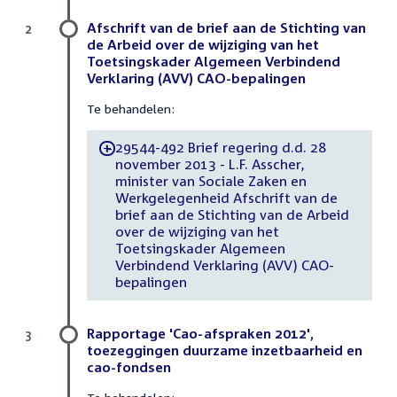
Afschrift van de brief aan de Stichting van
2
de Arbeid over de wijziging van het
Toetsingskader Algemeen Verbindend
Verklaring (AVV) CAO-bepalingen
Te behandelen:
29544-492 Brief regering d.d. 28
-
november 2013 - L.F. Asscher,
minister van Sociale Zaken en
Werkgelegenheid Afschrift van de
brief aan de Stichting van de Arbeid
over de wijziging van het
Toetsingskader Algemeen
Verbindend Verklaring (AVV) CAO-
bepalingen
Rapportage 'Cao-afspraken 2012',
3
toezeggingen duurzame inzetbaarheid en
cao-fondsen