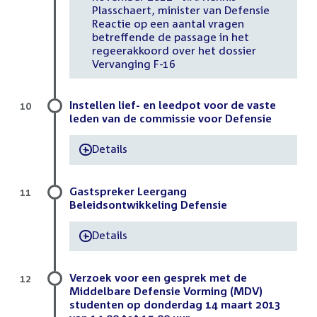
Plasschaert, minister van Defensie
Reactie op een aantal vragen
betreffende de passage in het
regeerakkoord over het dossier
Vervanging F-16
Instellen lief- en leedpot voor de vaste
10
leden van de commissie voor Defensie
Details
-
Gastspreker Leergang
11
Beleidsontwikkeling Defensie
Details
-
Verzoek voor een gesprek met de
12
Middelbare Defensie Vorming (MDV)
studenten op donderdag 14 maart 2013