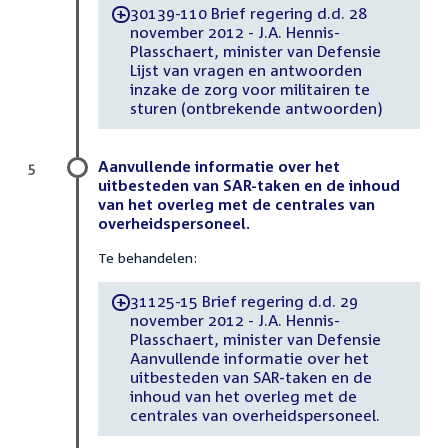
30139-110 Brief regering d.d. 28
-
november 2012 - J.A. Hennis-
Plasschaert, minister van Defensie
Lijst van vragen en antwoorden
inzake de zorg voor militairen te
sturen (ontbrekende antwoorden)
Aanvullende informatie over het
5
uitbesteden van SAR-taken en de inhoud
van het overleg met de centrales van
overheidspersoneel.
Te behandelen:
31125-15 Brief regering d.d. 29
-
november 2012 - J.A. Hennis-
Plasschaert, minister van Defensie
Aanvullende informatie over het
uitbesteden van SAR-taken en de
inhoud van het overleg met de
centrales van overheidspersoneel.