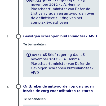
-
november 2012 - J.A. Hennis-
Plasschaert, minister van Defensie
Lijst van vragen en antwoorden over
de definitieve sluiting van het
complex Eygelshoven
Gevolgen schrappen buitenlandtaak AIVD
3
Te behandelen:
30977-48 Brief regering d.d. 28
-
november 2012 - J.A. Hennis-
Plasschaert, minister van Defensie
Gevolgen schrappen buitenlandtaak
AIVD
Ontbrekende antwoorden op de vragen
4
inzake de zorg voor militairen te sturen
Te behandelen: