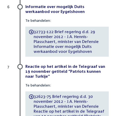
Informatie over mogelijk Duits
6
werkaanbod voor Eygelshoven
Te behandelen:
32733-122 Brief regering d.d. 29
-
november 2012 - J.A. Hennis-
Plasschaert, minister van Defensie
Informatie over mogelijk Duits
werkaanbod voor Eygelshoven
Reactie op het artikel in de Telegraaf van
7
19 november getiteld “Patriots kunnen
naar Turkije”
Te behandelen:
32623-75 Brief regering d.d. 30
-
november 2012 - J.A. Hennis-
Plasschaert, minister van Defensie
Reactie op het artikel in de Telegraaf