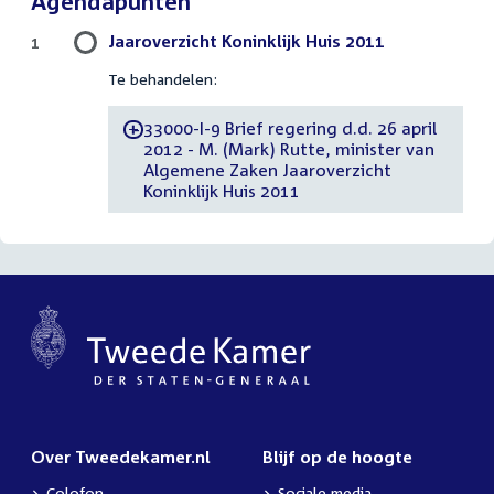
Agendapunten
Jaaroverzicht Koninklijk Huis 2011
1
Te behandelen:
33000-I-9 Brief regering d.d. 26 april
-
2012 - M. (Mark) Rutte, minister van
Algemene Zaken Jaaroverzicht
Koninklijk Huis 2011
Over Tweedekamer.nl
Blijf op de hoogte
Colofon
Sociale media