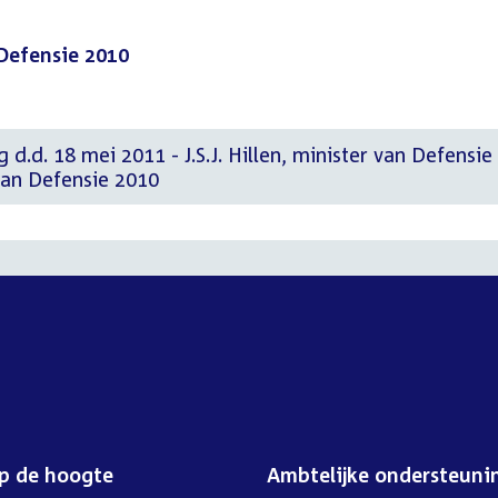
 Defensie 2010
 d.d. 18 mei 2011 - J.S.J. Hillen, minister van Defensie
van Defensie 2010
op de hoogte
Ambtelijke ondersteuni